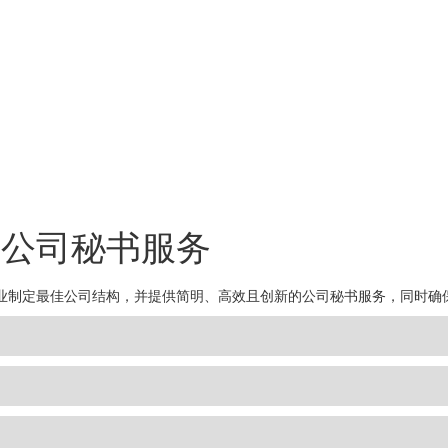
与公司秘书服务
业制定最佳公司结构，并提供简明、高效且创新的公司秘书服务，同时确