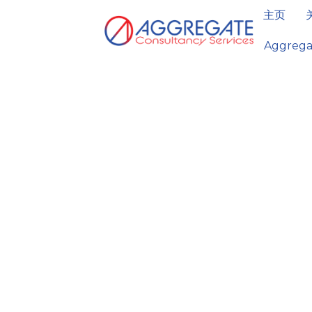
主页
Aggregat