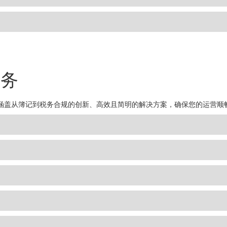
服务
涵盖从簿记到税务合规的创新、高效且简明的解决方案，确保您的运营顺