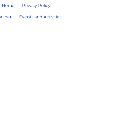
Home
Privacy Policy
artner
Events and Activities