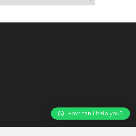
How can I help you?