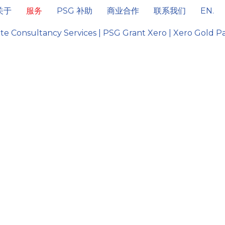
关于
服务
PSG 补助
商业合作
联系我们
EN.
e Consultancy Services | PSG Grant Xero | Xero Gold P