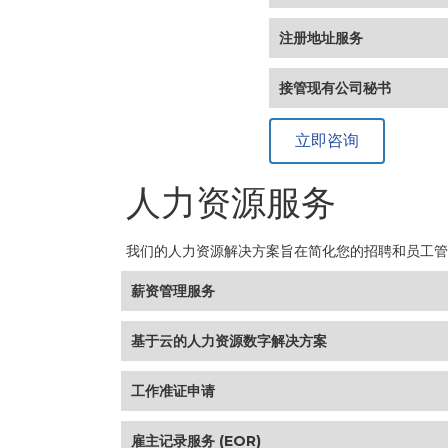
注册地址服务
接管现有公司秘书
立即咨询
人力资源服务
我们的人力资源解决方案旨在简化您的招聘和员工管
薪资管理服务
基于云的人力资源数字解决方案
工作准证申请
雇主记录服务 (EOR)