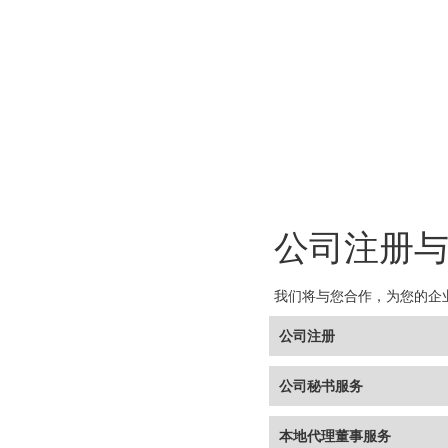
公司注册
我们将与您合作，为您的企
公司注册
公司秘书服务
本地代理董事服务