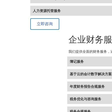
人力资源托管服务
立即咨询
企业财务
我们提供全面的财务服务，
簿记服务
基于云的会计数字解决方案
年度财务报告合规服务
税务优化与咨询服务
税务合规服务