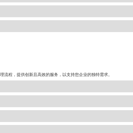
理流程，提供创新且高效的服务，以支持您企业的独特需求。